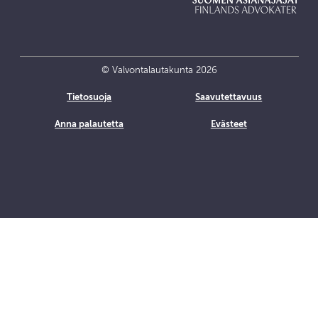
© Valvontalautakunta 2026
Tietosuoja
Saavutettavuus
Anna palautetta
Evästeet