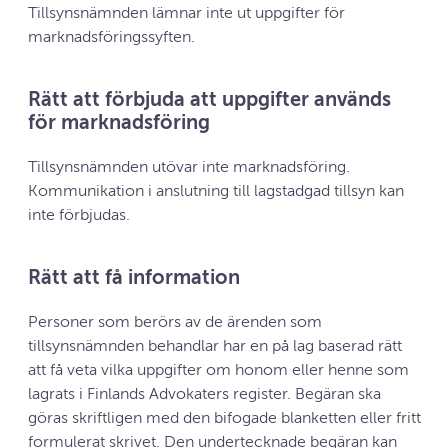
Tillsynsnämnden lämnar inte ut uppgifter för
marknadsföringssyften.
Rätt att förbjuda att uppgifter används
för marknadsföring
Tillsynsnämnden utövar inte marknadsföring.
Kommunikation i anslutning till lagstadgad tillsyn kan
inte förbjudas.
Rätt att få information
Personer som berörs av de ärenden som
tillsynsnämnden behandlar har en på lag baserad rätt
att få veta vilka uppgifter om honom eller henne som
lagrats i Finlands Advokaters register. Begäran ska
göras skriftligen med den bifogade blanketten eller fritt
formulerat skrivet. Den undertecknade begäran kan