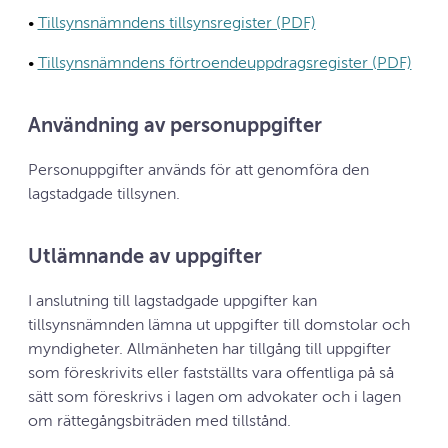
•
Tillsynsnämndens tillsynsregister (PDF)
•
Tillsynsnämndens förtroendeuppdragsregister (PDF)
Användning av personuppgifter
Personuppgifter används för att genomföra den
lagstadgade tillsynen.
Utlämnande av uppgifter
I anslutning till lagstadgade uppgifter kan
tillsynsnämnden lämna ut uppgifter till domstolar och
myndigheter. Allmänheten har tillgång till uppgifter
som föreskrivits eller fastställts vara offentliga på så
sätt som föreskrivs i lagen om advokater och i lagen
om rättegångsbiträden med tillstånd.