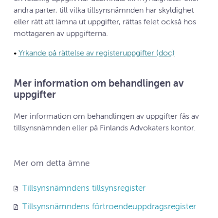
andra parter, till vilka tillsynsnämnden har skyldighet
eller rätt att lämna ut uppgifter, rättas felet också hos
mottagaren av uppgifterna.
•
Yrkande på rättelse av registeruppgifter (doc)
Mer information om behandlingen av
uppgifter
Mer information om behandlingen av uppgifter fås av
tillsynsnämnden eller på Finlands Advokaters kontor.
Mer om detta ämne
Tillsynsnämndens tillsynsregister
Tillsynsnämndens förtroendeuppdragsregister