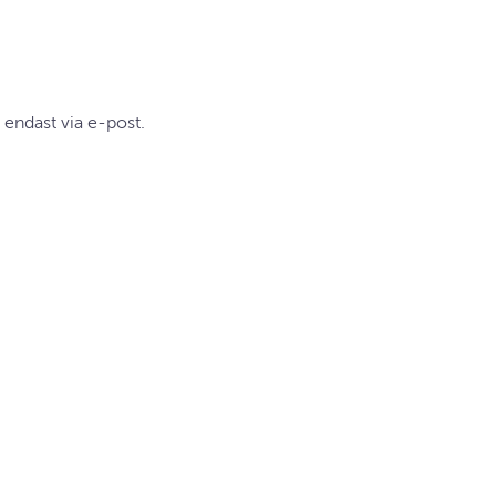
 endast via e-post.